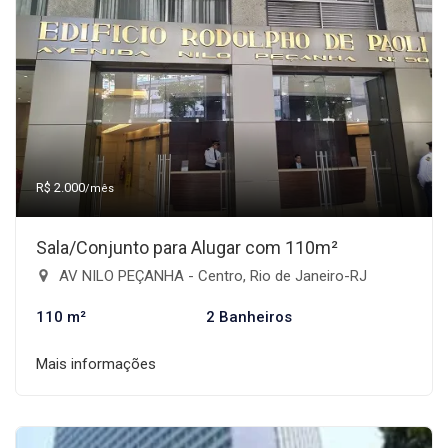
R$ 2.000
/mês
Sala/Conjunto para Alugar com 110m²
AV NILO PEÇANHA - Centro, Rio de Janeiro-RJ
110 m²
2 Banheiros
Mais informações