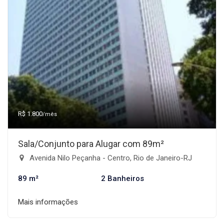
R$ 1.800
/mês
Sala/Conjunto para Alugar com 89m²
Avenida Nilo Peçanha - Centro, Rio de Janeiro-RJ
89 m²
2 Banheiros
Mais informações