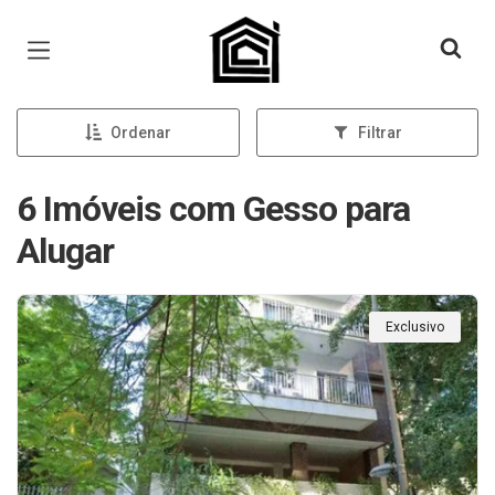
Página inicial
Ordenar
Filtrar
6 Imóveis com Gesso para
Alugar
Exclusivo