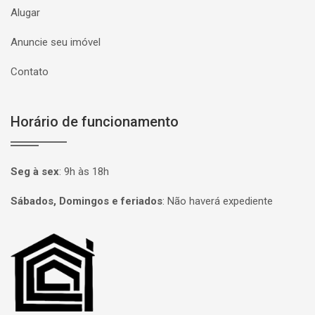
Alugar
Anuncie seu imóvel
Contato
Horário de funcionamento
Seg à sex
:
9h às 18h
Sábados, Domingos e feriados
:
Não haverá expediente
Página inicial