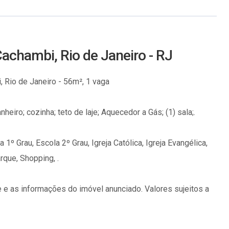
achambi, Rio de Janeiro - RJ
 Rio de Janeiro - 56m², 1 vaga
nheiro; cozinha; teto de laje; Aquecedor a Gás; (1) sala;.
1º Grau, Escola 2º Grau, Igreja Católica, Igreja Evangélica,
rque, Shopping, .
 e as informações do imóvel anunciado. Valores sujeitos a