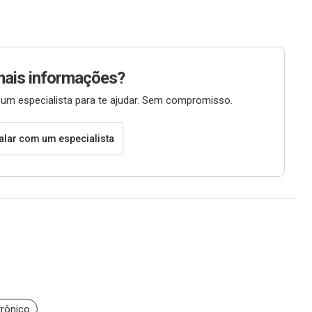
mais informações?
um especialista para te ajudar. Sem compromisso.
alar com um especialista
trônico