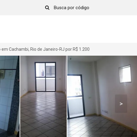
em Cachambi, Rio de Janeiro-RJ por R$ 1.200
>