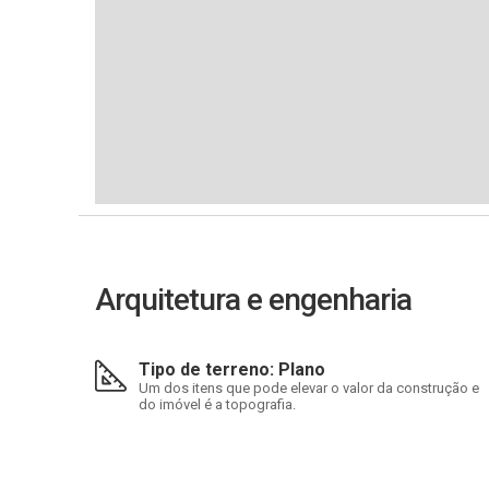
Arquitetura e engenharia
Tipo de terreno: Plano
Um dos itens que pode elevar o valor da construção e
do imóvel é a topografia.