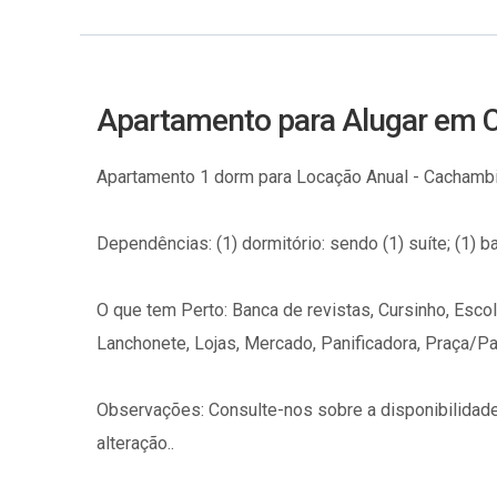
Apartamento para Alugar em C
Apartamento 1 dorm para Locação Anual - Cachambi,
Dependências: (1) dormitório: sendo (1) suíte; (1) ba
O que tem Perto: Banca de revistas, Cursinho, Escola 
Lanchonete, Lojas, Mercado, Panificadora, Praça/Pa
Observações: Consulte-nos sobre a disponibilidade
alteração..