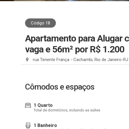
Código 18
Apartamento para Alugar c
vaga e 56m²
por R$ 1.200
rua Tenente França - Cachambi, Rio de Janeiro-RJ
Cômodos e espaços
1 Quarto
Total de dormitórios, incluindo as suítes
1 Banheiro