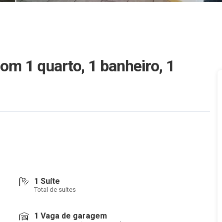
om 1 quarto, 1 banheiro, 1
1 Suíte
Total de suítes
1 Vaga de garagem