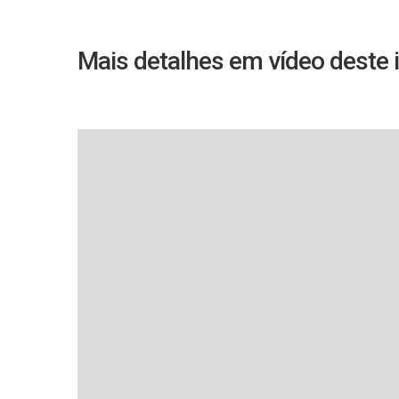
Mais detalhes em vídeo deste 