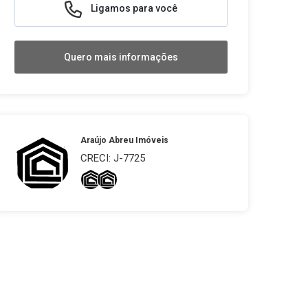
Ligamos para você
Quero mais informações
Araújo Abreu Imóveis
CRECI: J-7725