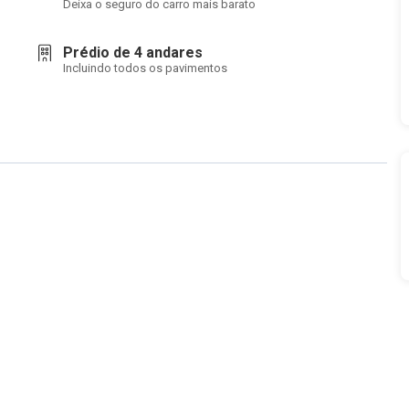
Deixa o seguro do carro mais barato
Prédio de 4 andares
Incluindo todos os pavimentos