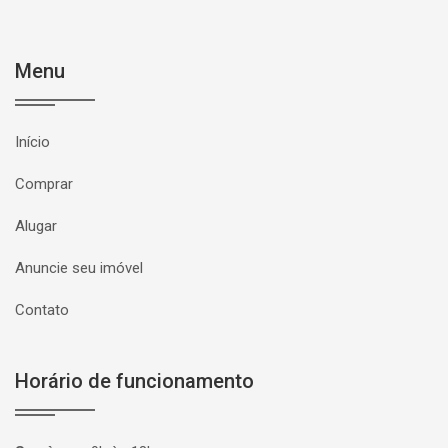
Menu
Início
Comprar
Alugar
Anuncie seu imóvel
Contato
Horário de funcionamento