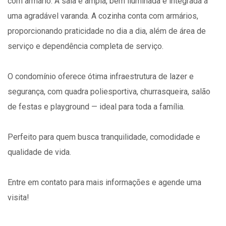
com armário. A sala é ampla, bem iluminada e integrada a
uma agradável varanda. A cozinha conta com armários,
proporcionando praticidade no dia a dia, além de área de
serviço e dependência completa de serviço.
O condomínio oferece ótima infraestrutura de lazer e
segurança, com quadra poliesportiva, churrasqueira, salão
de festas e playground — ideal para toda a família.
Perfeito para quem busca tranquilidade, comodidade e
qualidade de vida.
Entre em contato para mais informações e agende uma
visita!