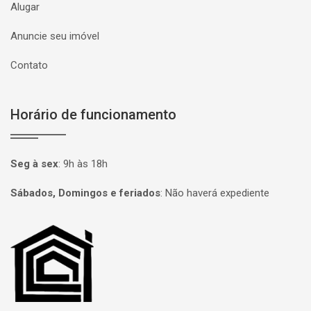
Alugar
Anuncie seu imóvel
Contato
Horário de funcionamento
Seg à sex
:
9h às 18h
Sábados, Domingos e feriados
:
Não haverá expediente
Página inicial