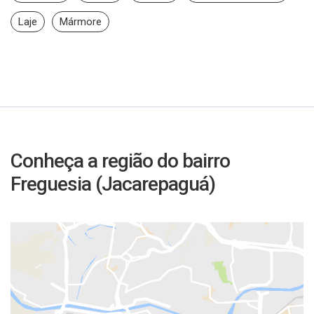
Laje
Mármore
Conheça a região do bairro
Freguesia (Jacarepaguá)