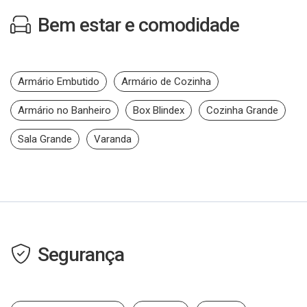
Bem estar e comodidade
Armário Embutido
Armário de Cozinha
Armário no Banheiro
Box Blindex
Cozinha Grande
Sala Grande
Varanda
Segurança