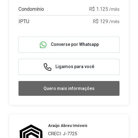
Condomínio
R$ 1.125
/mês
IPTU
R$ 129
/mês
Converse por Whatsapp
Ligamos para você
Quero mais informações
Araújo Abreu Imóveis
CRECI: J-7725