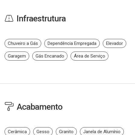
Infraestrutura
Chuveiro a Gás
Dependência Empregada
Elevador
Garagem
Gás Encanado
Área de Serviço
Acabamento
Cerâmica
Gesso
Granito
Janela de Alumínio