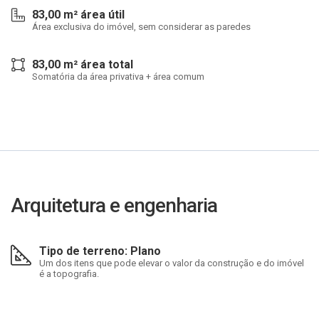
83,00 m² área útil
Área exclusiva do imóvel, sem considerar as paredes
83,00 m² área total
Somatória da área privativa + área comum
Arquitetura e engenharia
Tipo de terreno: Plano
Um dos itens que pode elevar o valor da construção e do imóvel
é a topografia.