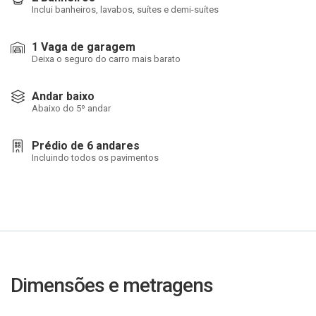
Inclui banheiros, lavabos, suítes e demi-suítes
1 Vaga de garagem
Deixa o seguro do carro mais barato
Andar baixo
Abaixo do 5º andar
Prédio de 6 andares
Incluindo todos os pavimentos
Dimensões e metragens