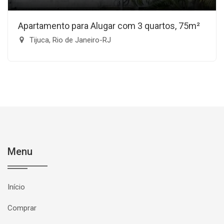
Apartamento para Alugar com 3 quartos, 75m²
Tijuca, Rio de Janeiro-RJ
Menu
Início
Comprar