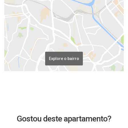
Explore o bairro
Gostou deste apartamento?