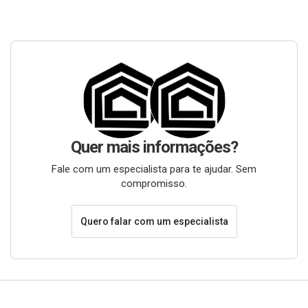
Quer mais informações?
Fale com um especialista para te ajudar. Sem
compromisso.
Quero falar com um especialista