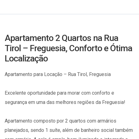
Apartamento 2 Quartos na Rua
Tirol – Freguesia, Conforto e Ótima
Localização
Apartamento para Locação – Rua Tirol, Freguesia
Excelente oportunidade para morar com conforto e
segurança em uma das melhores regiões da Freguesia!
Apartamento composto por 2 quartos com armários
planejados, sendo 1 suíte, além de banheiro social também