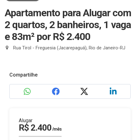
Apartamento para Alugar com
2 quartos, 2 banheiros, 1 vaga
e 83m²
por R$ 2.400
Rua Tirol - Freguesia (Jacarepaguá), Rio de Janeiro-RJ
Compartilhe
Alugar
R$ 2.400
/mês