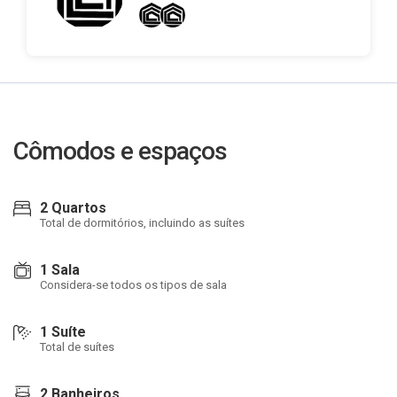
Cômodos e espaços
2 Quartos
Total de dormitórios, incluindo as suítes
1 Sala
Considera-se todos os tipos de sala
1 Suíte
Total de suítes
2 Banheiros