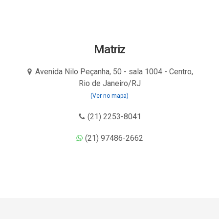
Matriz
Avenida Nilo Peçanha, 50 - sala 1004 - Centro,
Rio de Janeiro/RJ
(Ver no mapa)
(21) 2253-8041
(21) 97486-2662