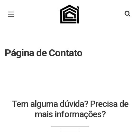
Página inicial
Página de Contato
Tem alguma dúvida? Precisa de
mais informações?