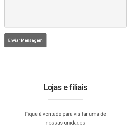
Enviar Mensagem
Lojas e filiais
Fique à vontade para visitar uma de
nossas unidades