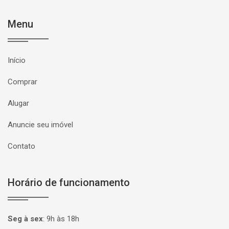
Menu
Início
Comprar
Alugar
Anuncie seu imóvel
Contato
Horário de funcionamento
Seg à sex
:
9h às 18h