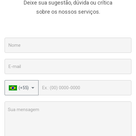
Deixe sua sugestão, dúvida ou crítica
sobre os nossos serviços.
Nome
E-mail
Telefone
(+55)
Sua mensagem