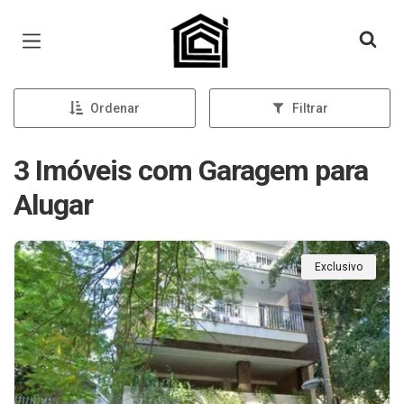
Página inicial
Ordenar
Filtrar
3 Imóveis com Garagem para
Alugar
Exclusivo