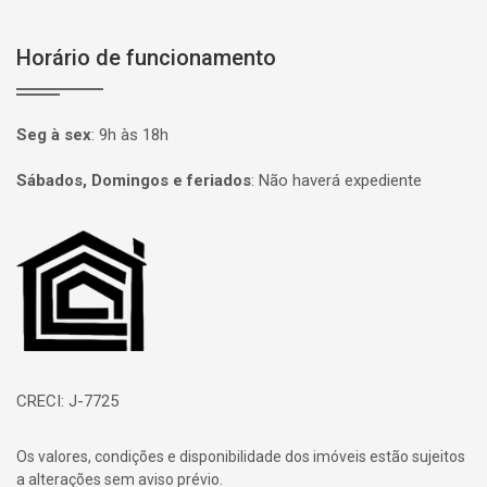
Horário de funcionamento
Seg à sex
:
9h às 18h
Sábados, Domingos e feriados
:
Não haverá expediente
Página inicial
CRECI: J-7725
Os valores, condições e disponibilidade dos imóveis estão sujeitos
a alterações sem aviso prévio.