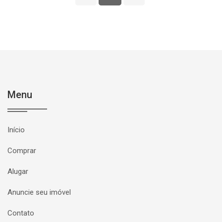
Menu
Início
Comprar
Alugar
Anuncie seu imóvel
Contato