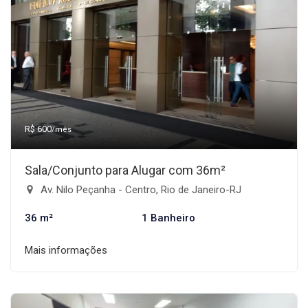
R$ 600
/mês
Sala/Conjunto para Alugar com 36m²
Av. Nilo Peçanha - Centro, Rio de Janeiro-RJ
36 m²
1 Banheiro
Mais informações