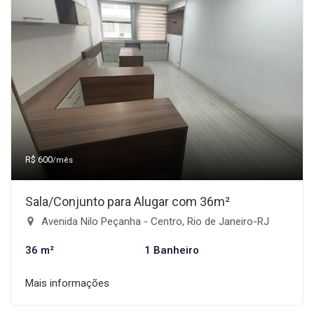
R$ 600
/mês
Sala/Conjunto para Alugar com 36m²
Avenida Nilo Peçanha - Centro, Rio de Janeiro-RJ
36 m²
1 Banheiro
Mais informações