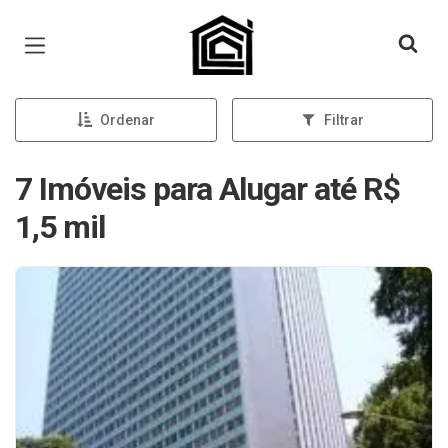
Página inicial
Ordenar
Filtrar
7 Imóveis para Alugar até R$
1,5 mil