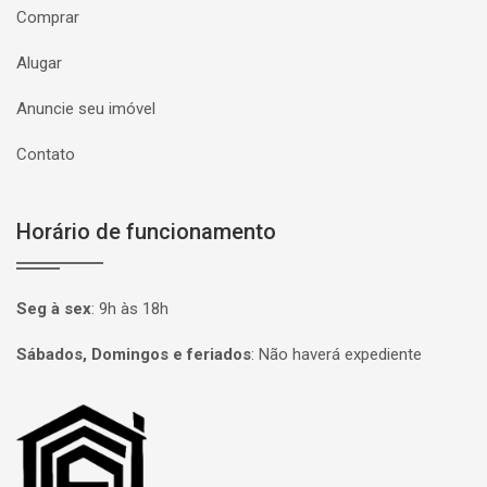
Comprar
Alugar
Anuncie seu imóvel
Contato
Horário de funcionamento
Seg à sex
:
9h às 18h
Sábados, Domingos e feriados
:
Não haverá expediente
Página inicial