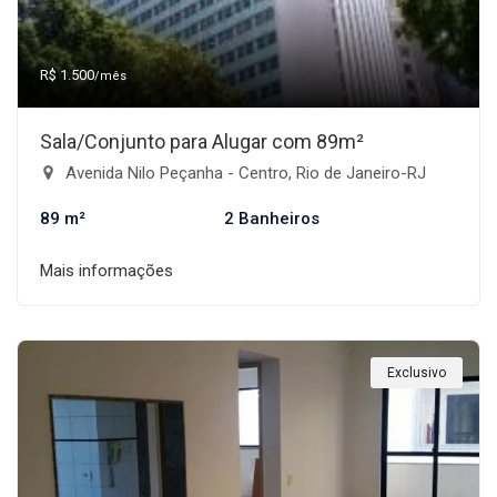
R$ 1.500
/mês
Sala/Conjunto para Alugar com 89m²
Avenida Nilo Peçanha - Centro, Rio de Janeiro-RJ
89 m²
2 Banheiros
Mais informações
Exclusivo