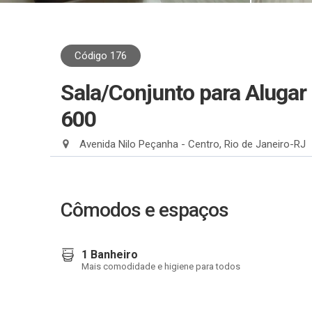
Código 176
Sala/Conjunto para Aluga
600
Avenida Nilo Peçanha - Centro, Rio de Janeiro-RJ
Cômodos e espaços
1 Banheiro
Mais comodidade e higiene para todos