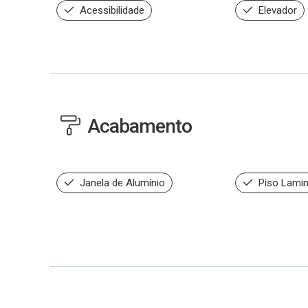
Acessibilidade
Elevador
Acabamento
Janela de Alumínio
Piso Lami