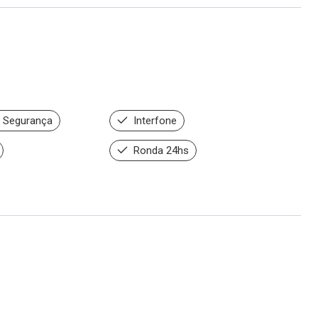
 Segurança
Interfone
Ronda 24hs