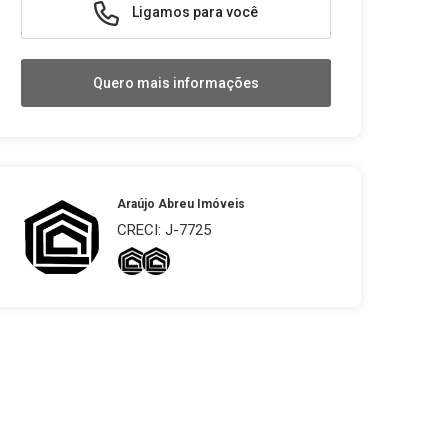
Ligamos para você
Quero mais informações
Araújo Abreu Imóveis
CRECI: J-7725