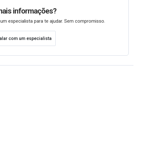
mais informações?
um especialista para te ajudar. Sem compromisso.
alar com um especialista