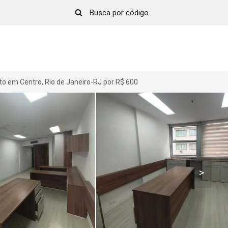
to em Centro, Rio de Janeiro-RJ por R$ 600
>