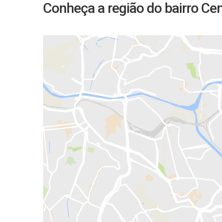
Conheça a região do bairro Ce