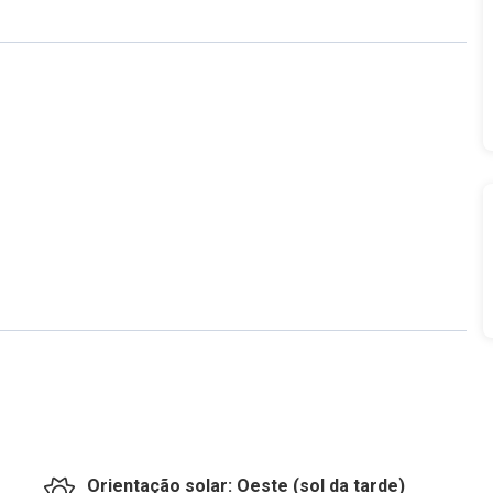
Orientação solar: Oeste (sol da tarde)