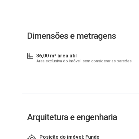
Dimensões e metragens
36,00 m² área útil
Área exclusiva do imóvel, sem considerar as paredes
Arquitetura e engenharia
Posição do imóvel: Fundo