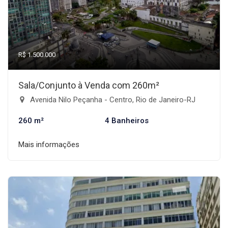
R$ 1.500.000
Sala/Conjunto à Venda com 260m²
Avenida Nilo Peçanha - Centro, Rio de Janeiro-RJ
260 m²
4 Banheiros
Mais informações