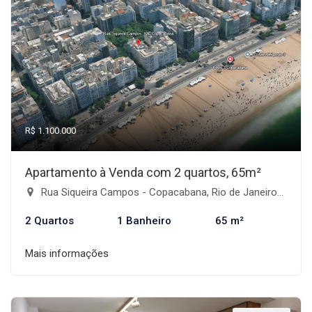
R$ 1.100.000
Apartamento à Venda com 2 quartos, 65m²
Rua Siqueira Campos - Copacabana, Rio de Janeiro-RJ
2 Quartos
1 Banheiro
65 m²
Mais informações