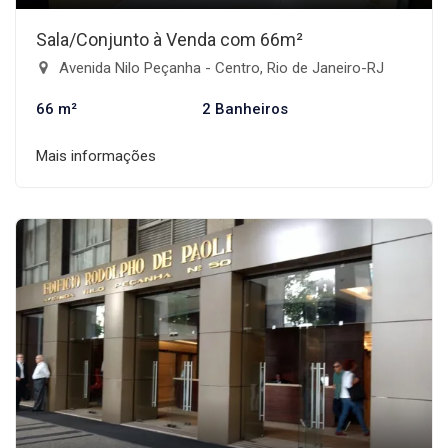
Sala/Conjunto à Venda com 66m²
Avenida Nilo Peçanha - Centro, Rio de Janeiro-RJ
66 m²
2 Banheiros
Mais informações