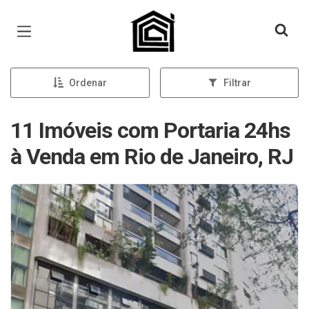
Página inicial
Ordenar
Filtrar
11 Imóveis com Portaria 24hs
à Venda em Rio de Janeiro, RJ