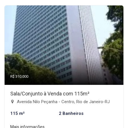
R$ 310.000
Sala/Conjunto à Venda com 115m²
Avenida Nilo Peçanha - Centro, Rio de Janeiro-RJ
115 m²
2 Banheiros
Mais informações