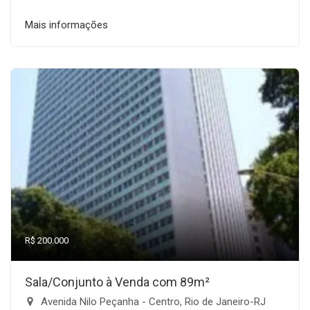
Mais informações
R$ 200.000
Sala/Conjunto à Venda com 89m²
Avenida Nilo Peçanha - Centro, Rio de Janeiro-RJ