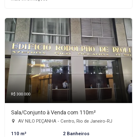
R$ 300.000
Sala/Conjunto à Venda com 110m²
AV NILO PEÇANHA - Centro, Rio de Janeiro-RJ
110 m²
2 Banheiros