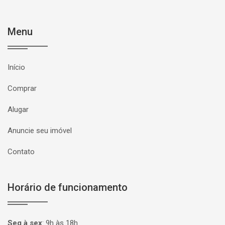
Menu
Início
Comprar
Alugar
Anuncie seu imóvel
Contato
Horário de funcionamento
Seg à sex
:
9h às 18h