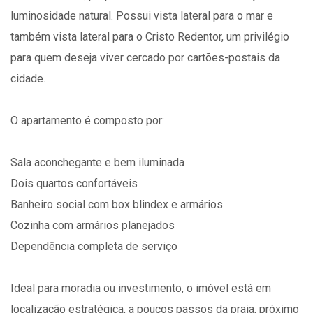
luminosidade natural. Possui vista lateral para o mar e
também vista lateral para o Cristo Redentor, um privilégio
para quem deseja viver cercado por cartões-postais da
cidade.
O apartamento é composto por:
Sala aconchegante e bem iluminada
Dois quartos confortáveis
Banheiro social com box blindex e armários
Cozinha com armários planejados
Dependência completa de serviço
Ideal para moradia ou investimento, o imóvel está em
localização estratégica, a poucos passos da praia, próximo