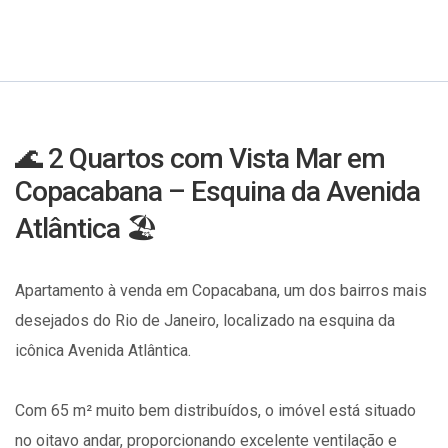
🌊 2 Quartos com Vista Mar em
Copacabana – Esquina da Avenida
Atlântica 🏖️
Apartamento à venda em Copacabana, um dos bairros mais
desejados do Rio de Janeiro, localizado na esquina da
icônica Avenida Atlântica.
Com 65 m² muito bem distribuídos, o imóvel está situado
no oitavo andar, proporcionando excelente ventilação e