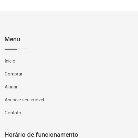
Menu
Início
Comprar
Alugar
Anuncie seu imóvel
Contato
Horário de funcionamento