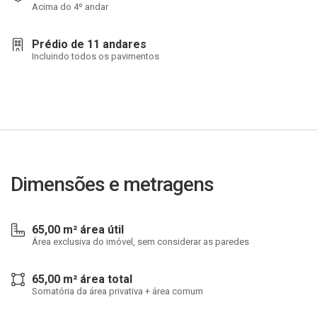
Acima do 4º andar
Prédio de 11 andares
Incluindo todos os pavimentos
Dimensões e metragens
65,00 m² área útil
Área exclusiva do imóvel, sem considerar as paredes
65,00 m² área total
Somatória da área privativa + área comum