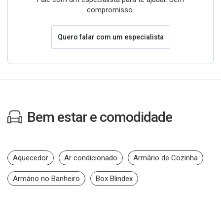
compromisso.
Quero falar com um especialista
Bem estar e comodidade
Aquecedor
Ar condicionado
Armário de Cozinha
Armário no Banheiro
Box Blindex