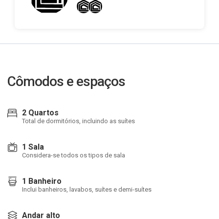
Cômodos e espaços
2 Quartos
Total de dormitórios, incluindo as suítes
1 Sala
Considera-se todos os tipos de sala
1 Banheiro
Inclui banheiros, lavabos, suítes e demi-suítes
Andar alto