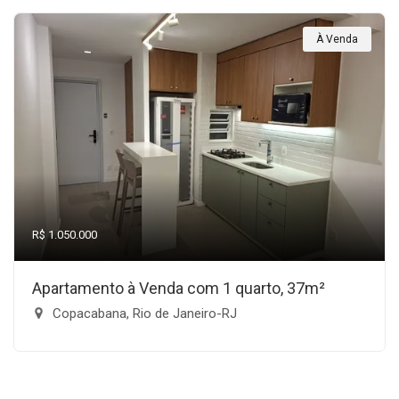
À Venda
R$ 1.050.000
Apartamento à Venda com 1 quarto, 37m²
Copacabana, Rio de Janeiro-RJ