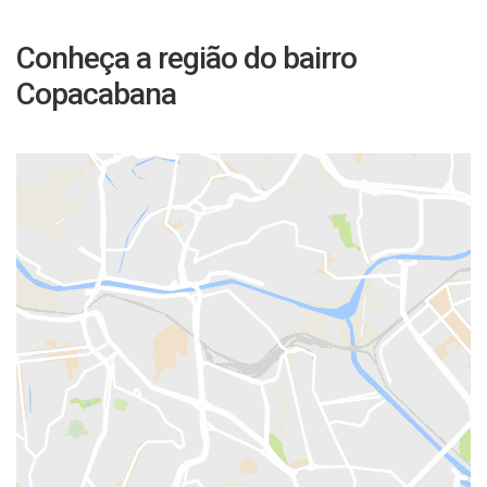
Conheça a região do bairro
Copacabana