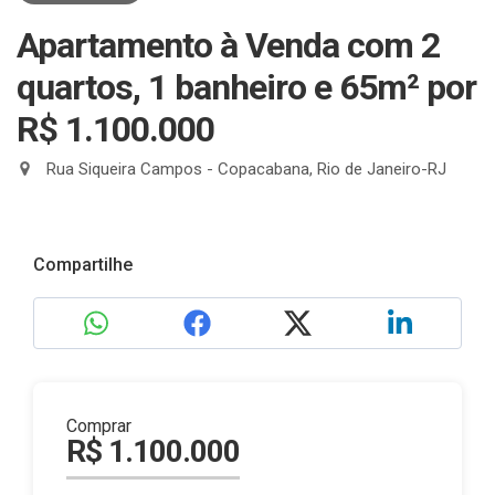
Apartamento à Venda com 2
quartos, 1 banheiro e 65m²
por
R$ 1.100.000
Rua Siqueira Campos - Copacabana, Rio de Janeiro-RJ
Compartilhe
Comprar
R$ 1.100.000