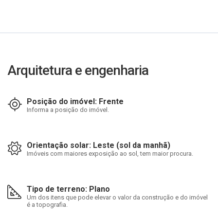
Arquitetura e engenharia
Posição do imóvel: Frente
Informa a posição do imóvel.
Orientação solar: Leste (sol da manhã)
Imóveis com maiores exposição ao sol, tem maior procura.
Tipo de terreno: Plano
Um dos itens que pode elevar o valor da construção e do imóvel
é a topografia.