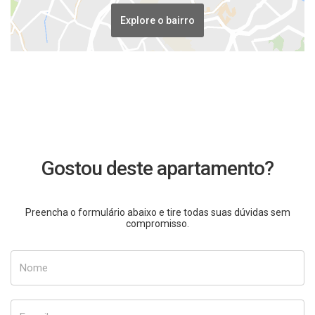
Explore o bairro
Gostou deste apartamento?
Preencha o formulário abaixo e tire todas suas dúvidas sem
compromisso.
Nome
E-mail