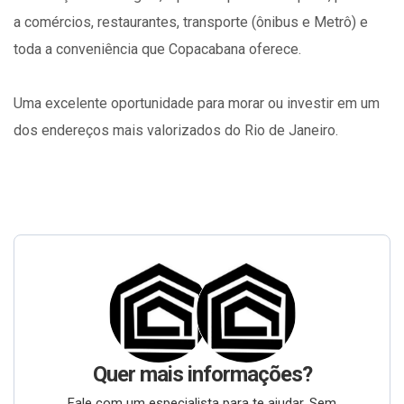
a comércios, restaurantes, transporte (ônibus e Metrô) e
toda a conveniência que Copacabana oferece.
Uma excelente oportunidade para morar ou investir em um
dos endereços mais valorizados do Rio de Janeiro.
Quer mais informações?
Fale com um especialista para te ajudar. Sem