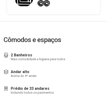
Cômodos e espaços
2 Banheiros
Mais comodidade e higiene para todos
Andar alto
Acima do 4º andar
Prédio de 33 andares
Incluindo todos os pavimentos