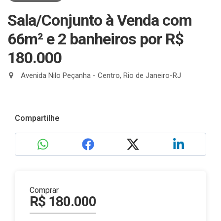
Sala/Conjunto à Venda com
66m² e 2 banheiros
por R$
180.000
Avenida Nilo Peçanha - Centro, Rio de Janeiro-RJ
Compartilhe
Comprar
R$ 180.000