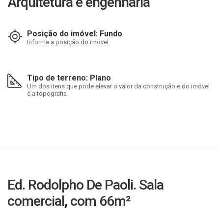
Arquitetura e engenharia
Posição do imóvel: Fundo
Informa a posição do imóvel.
Tipo de terreno: Plano
Um dos itens que pode elevar o valor da construção e do imóvel
é a topografia.
Ed. Rodolpho De Paoli. Sala
comercial, com 66m²