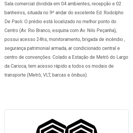
Sala comercial dividida em 04 ambientes, recepção e 02
banheiros, situada no 9º andar do excelente Ed. Rodolpho
De Paoli. O prédio está localizado no melhor ponto do
Centro (Av. Rio Branco, esquina com Av. Nilo Peçanha),
possui acesso 24hs, monitoramento, brigada de incêndio ,
segurança patrimonial armada, ar condicionado central e
centro de convenções. Colado a Estação de Metrô do Largo
da Carioca, tem acesso rápido a todos os modais de
transporte (Metrô, VLT, barcas e ônibus).