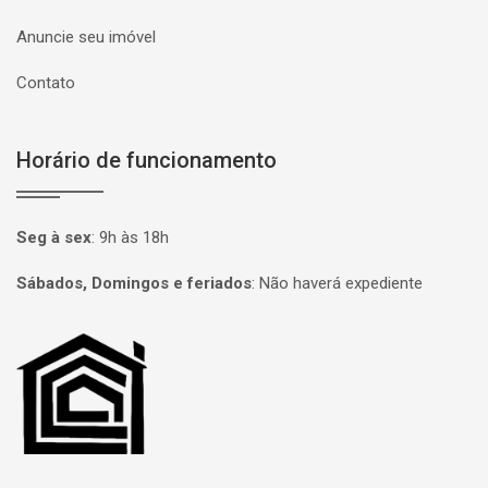
Anuncie seu imóvel
Contato
Horário de funcionamento
Seg à sex
:
9h às 18h
Sábados, Domingos e feriados
:
Não haverá expediente
Página inicial