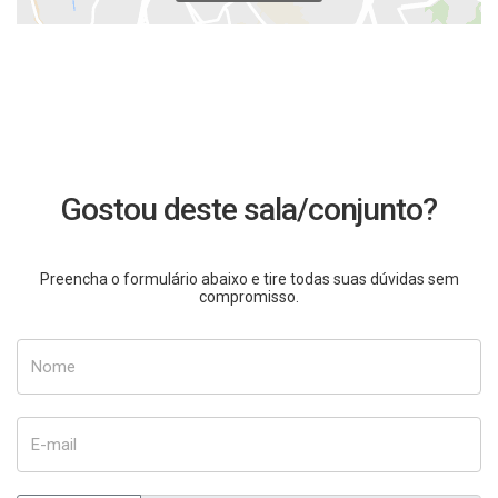
Gostou deste sala/conjunto?
Preencha o formulário abaixo e tire todas suas dúvidas sem
compromisso.
Nome
E-mail