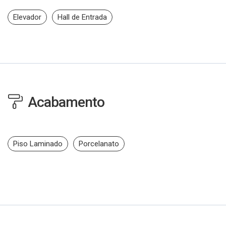
Elevador
Hall de Entrada
Acabamento
Piso Laminado
Porcelanato