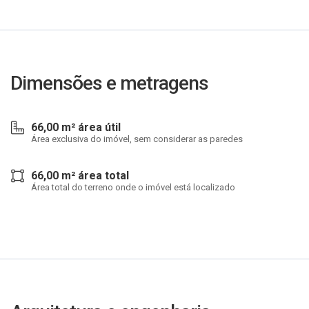
Dimensões e metragens
66,00 m² área útil
Área exclusiva do imóvel, sem considerar as paredes
66,00 m² área total
Área total do terreno onde o imóvel está localizado