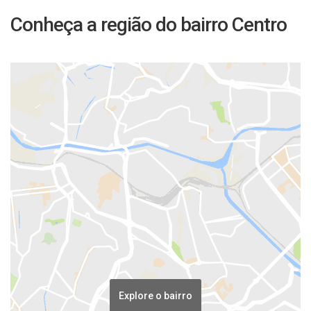
Conheça a região do bairro Centro
Explore o bairro