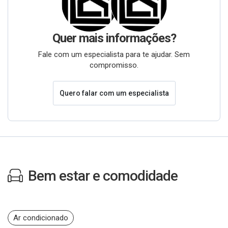
Quer mais informações?
Fale com um especialista para te ajudar. Sem
compromisso.
Quero falar com um especialista
Bem estar e comodidade
Ar condicionado