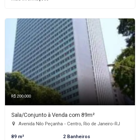
R$ 200.000
Sala/Conjunto à Venda com 89m²
Avenida Nilo Peçanha - Centro, Rio de Janeiro-RJ
89 m²
2 Banheiros