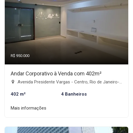
R$ 950.000
Andar Corporativo à Venda com 402m²
Avenida Presidente Vargas - Centro, Rio de Janeiro-RJ
402 m²
4 Banheiros
Mais informações