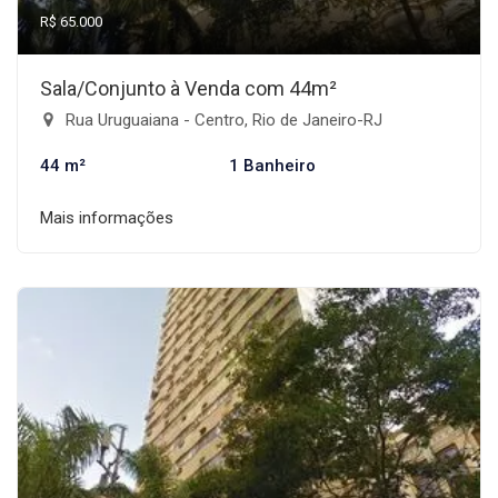
R$ 65.000
Sala/Conjunto à Venda com 44m²
Rua Uruguaiana - Centro, Rio de Janeiro-RJ
44 m²
1 Banheiro
Mais informações