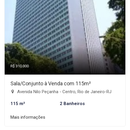
R$ 310.000
Sala/Conjunto à Venda com 115m²
Avenida Nilo Peçanha - Centro, Rio de Janeiro-RJ
115 m²
2 Banheiros
Mais informações