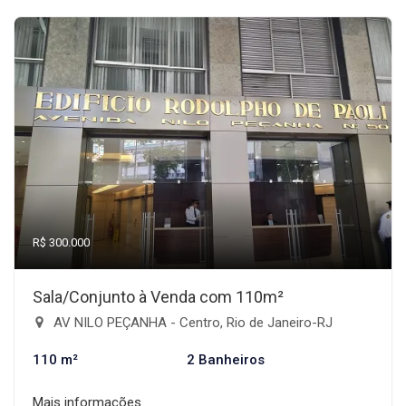
R$ 300.000
Sala/Conjunto à Venda com 110m²
AV NILO PEÇANHA - Centro, Rio de Janeiro-RJ
110 m²
2 Banheiros
Mais informações