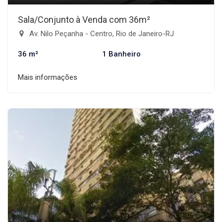
Sala/Conjunto à Venda com 36m²
Av. Nilo Peçanha - Centro, Rio de Janeiro-RJ
36 m²
1 Banheiro
Mais informações