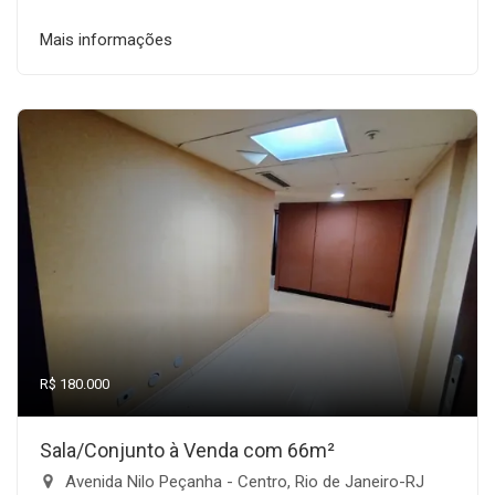
Mais informações
R$ 180.000
Sala/Conjunto à Venda com 66m²
Avenida Nilo Peçanha - Centro, Rio de Janeiro-RJ