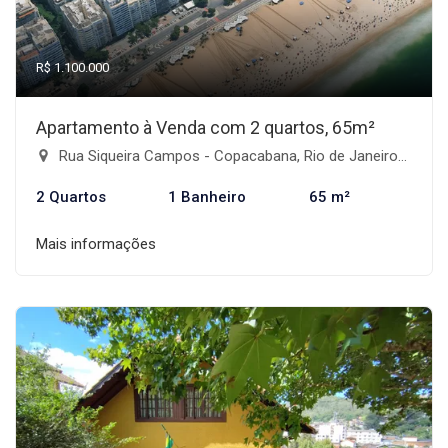
R$ 1.100.000
Apartamento à Venda com 2 quartos, 65m²
Rua Siqueira Campos - Copacabana, Rio de Janeiro-RJ
2 Quartos
1 Banheiro
65 m²
Mais informações