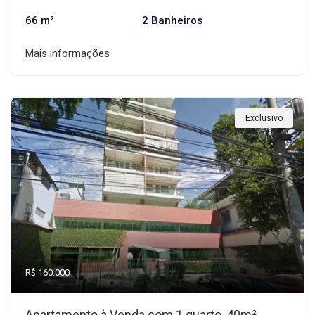
66 m²
2 Banheiros
Mais informações
Exclusivo
R$ 160.000
Apartamento à Venda com 1 quarto, 40m²