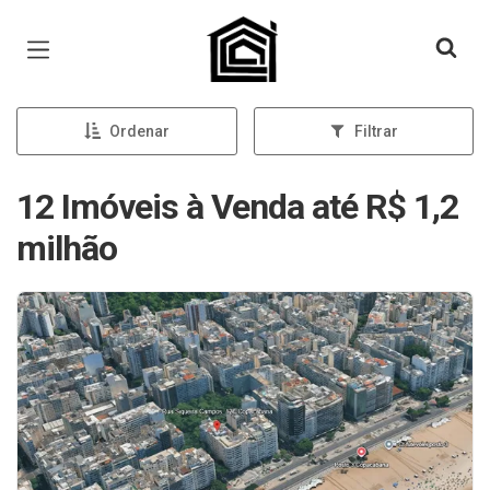
Página inicial
Ordenar
Filtrar
12 Imóveis à Venda até R$ 1,2
milhão