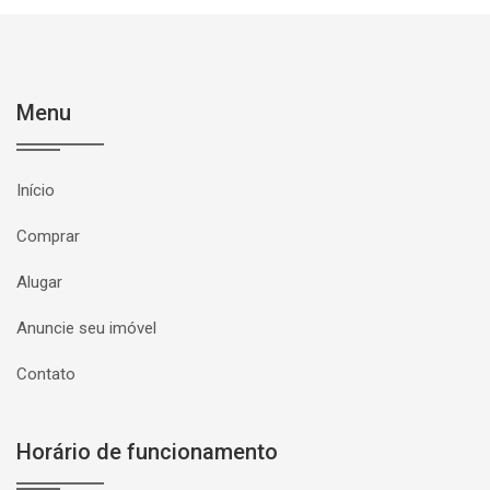
Menu
Início
Comprar
Alugar
Anuncie seu imóvel
Contato
Horário de funcionamento