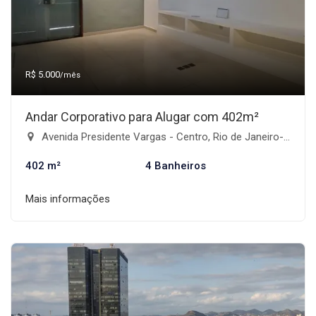
R$ 5.000
/mês
Andar Corporativo para Alugar com 402m²
Avenida Presidente Vargas - Centro, Rio de Janeiro-RJ
402 m²
4 Banheiros
Mais informações