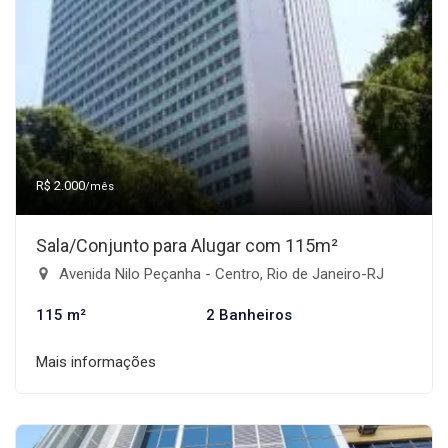
R$ 2.000
/mês
Sala/Conjunto para Alugar com 115m²
Avenida Nilo Peçanha - Centro, Rio de Janeiro-RJ
115 m²
2 Banheiros
Mais informações