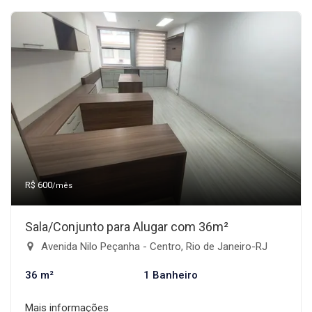
R$ 600
/mês
Sala/Conjunto para Alugar com 36m²
Avenida Nilo Peçanha - Centro, Rio de Janeiro-RJ
36 m²
1 Banheiro
Mais informações