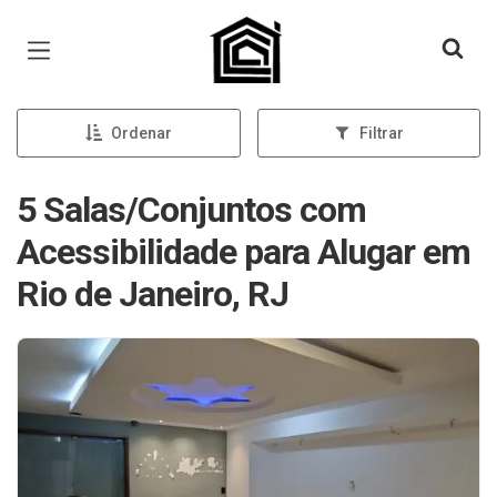
Página inicial
Ordenar
Filtrar
5 Salas/Conjuntos com
Acessibilidade para Alugar em
Rio de Janeiro, RJ