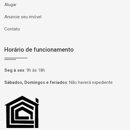
Alugar
Anuncie seu imóvel
Contato
Horário de funcionamento
Seg à sex
:
9h às 18h
Sábados, Domingos e feriados
:
Não haverá expediente
Página inicial