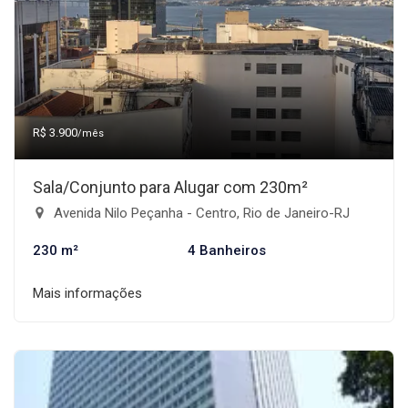
R$ 3.900
/mês
Sala/Conjunto para Alugar com 230m²
Avenida Nilo Peçanha - Centro, Rio de Janeiro-RJ
230 m²
4 Banheiros
Mais informações