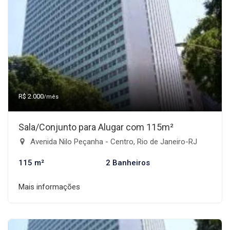
R$ 2.000
/mês
Sala/Conjunto para Alugar com 115m²
Avenida Nilo Peçanha - Centro, Rio de Janeiro-RJ
115 m²
2 Banheiros
Mais informações