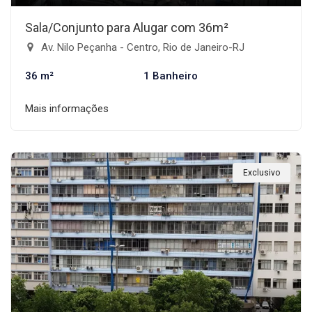
Sala/Conjunto para Alugar com 36m²
Av. Nilo Peçanha - Centro, Rio de Janeiro-RJ
36 m²
1 Banheiro
Mais informações
Exclusivo