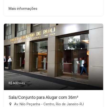
Mais informações
R$ 600
/mês
Sala/Conjunto para Alugar com 36m²
Av. Nilo Peçanha - Centro, Rio de Janeiro-RJ