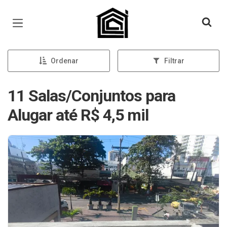
Página inicial
Ordenar
Filtrar
11 Salas/Conjuntos para
Alugar até R$ 4,5 mil