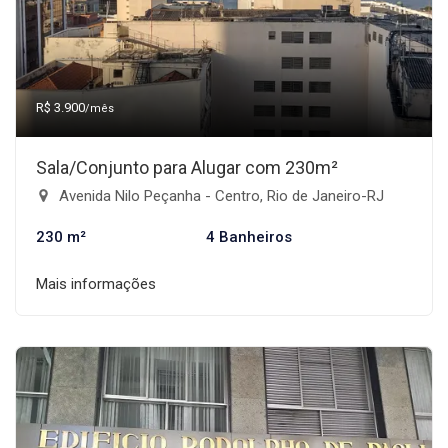
R$ 3.900
/mês
Sala/Conjunto para Alugar com 230m²
Avenida Nilo Peçanha - Centro, Rio de Janeiro-RJ
230 m²
4 Banheiros
Mais informações