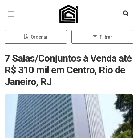
Página inicial
Ordenar
Filtrar
7 Salas/Conjuntos à Venda até
R$ 310 mil em Centro, Rio de
Janeiro, RJ