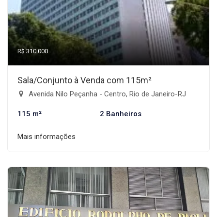
R$ 310.000
Sala/Conjunto à Venda com 115m²
Avenida Nilo Peçanha - Centro, Rio de Janeiro-RJ
115 m²
2 Banheiros
Mais informações