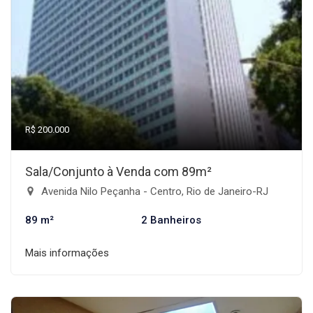
R$ 200.000
Sala/Conjunto à Venda com 89m²
Avenida Nilo Peçanha - Centro, Rio de Janeiro-RJ
89 m²
2 Banheiros
Mais informações