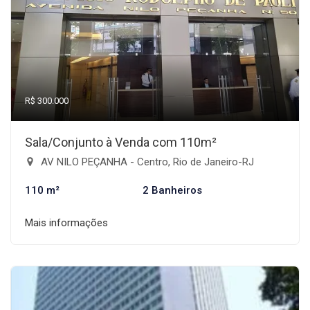
R$ 300.000
Sala/Conjunto à Venda com 110m²
AV NILO PEÇANHA - Centro, Rio de Janeiro-RJ
110 m²
2 Banheiros
Mais informações