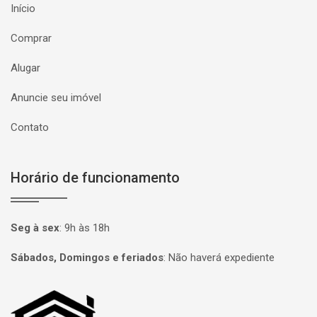
Início
Comprar
Alugar
Anuncie seu imóvel
Contato
Horário de funcionamento
Seg à sex
:
9h às 18h
Sábados, Domingos e feriados
:
Não haverá expediente
Página inicial