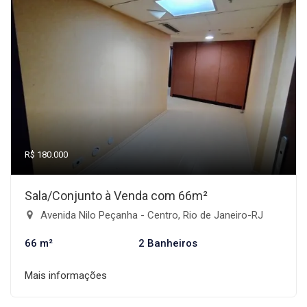
R$ 180.000
Sala/Conjunto à Venda com 66m²
Avenida Nilo Peçanha - Centro, Rio de Janeiro-RJ
66 m²
2 Banheiros
Mais informações