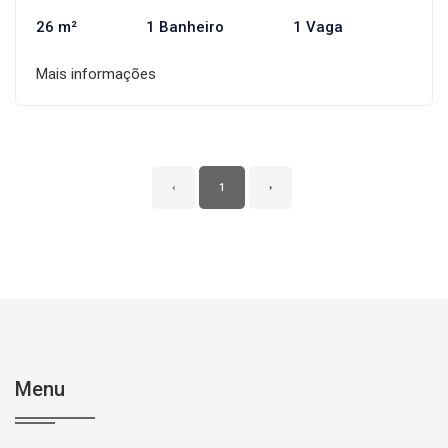
26 m²
1 Banheiro
1 Vaga
Mais informações
‹
1
›
Menu