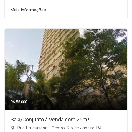
Mais informações
R$ 55.000
Sala/Conjunto à Venda com 26m²
Rua Uruguaiana - Centro, Rio de Janeiro-RJ