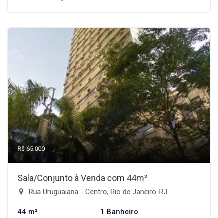
R$ 65.000
Sala/Conjunto à Venda com 44m²
Rua Uruguaiana - Centro, Rio de Janeiro-RJ
44 m²
1 Banheiro