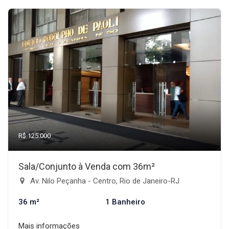
R$ 125.000
Sala/Conjunto à Venda com 36m²
Av. Nilo Peçanha - Centro, Rio de Janeiro-RJ
36 m²
1 Banheiro
Mais informações