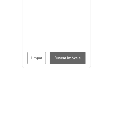
Limpar
Buscar Imóveis
Menu