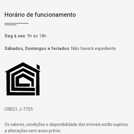
Horário de funcionamento
Seg à sex
:
9h às 18h
Sábados, Domingos e feriados
:
Não haverá expediente
Página inicial
CRECI: J-7725
Os valores, condições e disponibilidade dos imóveis estão sujeitos
a alterações sem aviso prévio.