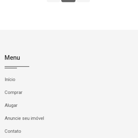
Menu
Início
Comprar
Alugar
Anuncie seu imóvel
Contato