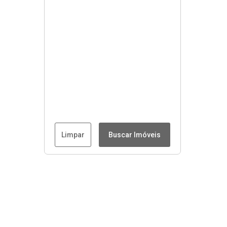
Limpar
Buscar Imóveis