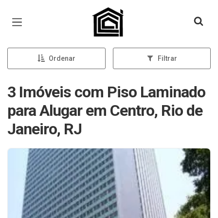
Página inicial
Ordenar
Filtrar
3 Imóveis com Piso Laminado
para Alugar em Centro, Rio de
Janeiro, RJ