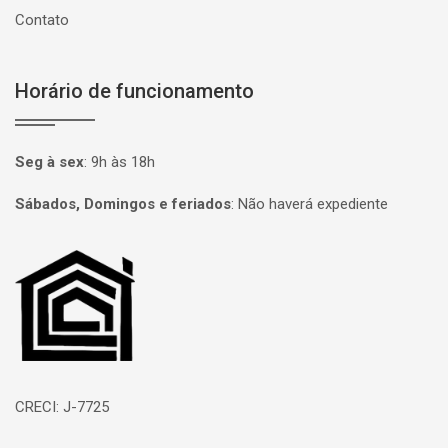
Contato
Horário de funcionamento
Seg à sex
:
9h às 18h
Sábados, Domingos e feriados
:
Não haverá expediente
Página inicial
CRECI: J-7725