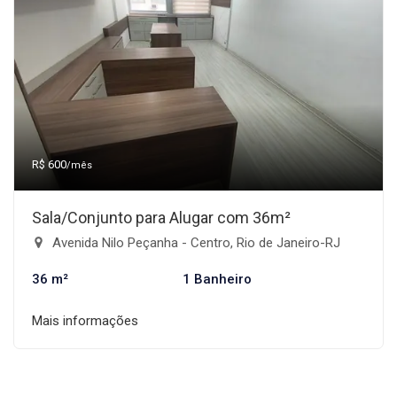
R$ 600
/mês
Sala/Conjunto para Alugar com 36m²
Avenida Nilo Peçanha - Centro, Rio de Janeiro-RJ
36 m²
1 Banheiro
Mais informações