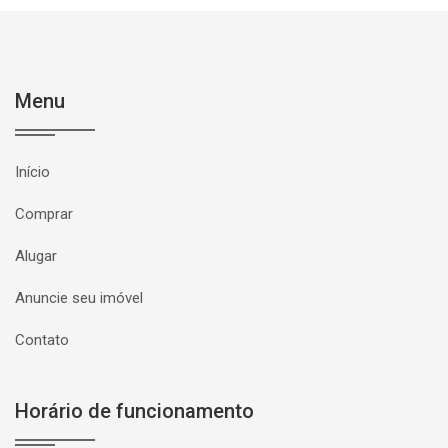
Menu
Início
Comprar
Alugar
Anuncie seu imóvel
Contato
Horário de funcionamento