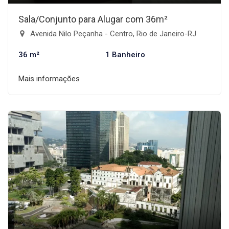
Sala/Conjunto para Alugar com 36m²
Avenida Nilo Peçanha - Centro, Rio de Janeiro-RJ
36 m²
1 Banheiro
Mais informações