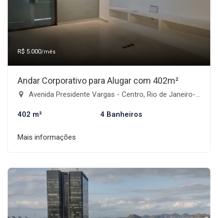
R$ 5.000
/mês
Andar Corporativo para Alugar com 402m²
Avenida Presidente Vargas - Centro, Rio de Janeiro-RJ
402 m²
4 Banheiros
Mais informações