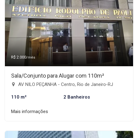
R$ 2.000
/mês
Sala/Conjunto para Alugar com 110m²
AV NILO PEÇANHA - Centro, Rio de Janeiro-RJ
110 m²
2 Banheiros
Mais informações