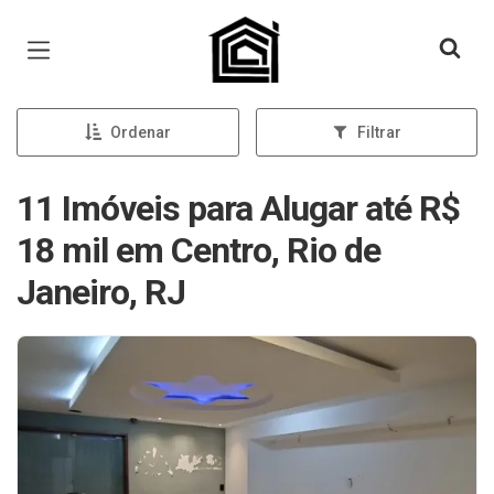
Página inicial
Ordenar
Filtrar
11 Imóveis para Alugar até R$
18 mil em Centro, Rio de
Janeiro, RJ