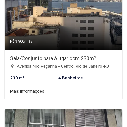
R$ 3.900
/mês
Sala/Conjunto para Alugar com 230m²
Avenida Nilo Peçanha - Centro, Rio de Janeiro-RJ
230 m²
4 Banheiros
Mais informações