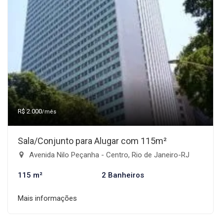
R$ 2.000
/mês
Sala/Conjunto para Alugar com 115m²
Avenida Nilo Peçanha - Centro, Rio de Janeiro-RJ
115 m²
2 Banheiros
Mais informações