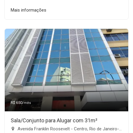
Mais informações
R$ 650
/mês
Sala/Conjunto para Alugar com 31m²
Avenida Franklin Roosevelt - Centro, Rio de Janeiro-RJ