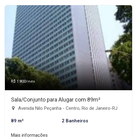
R$ 1.800
/mês
Sala/Conjunto para Alugar com 89m²
Avenida Nilo Peçanha - Centro, Rio de Janeiro-RJ
89 m²
2 Banheiros
Mais informações