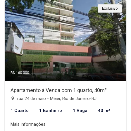
Exclusivo
R$ 160.000
Apartamento à Venda com 1 quarto, 40m²
rua 24 de maio - Méier, Rio de Janeiro-RJ
1 Quarto
1 Banheiro
1 Vaga
40 m²
Mais informações