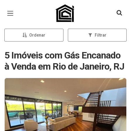
Página inicial
Ordenar
Filtrar
5 Imóveis com Gás Encanado
à Venda em Rio de Janeiro, RJ