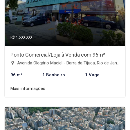
R$ 1.600.000
Ponto Comercial/Loja à Venda com 96m²
Avenida Olegário Maciel - Barra da Tijuca, Rio de Janeiro-RJ
96 m²
1 Banheiro
1 Vaga
Mais informações