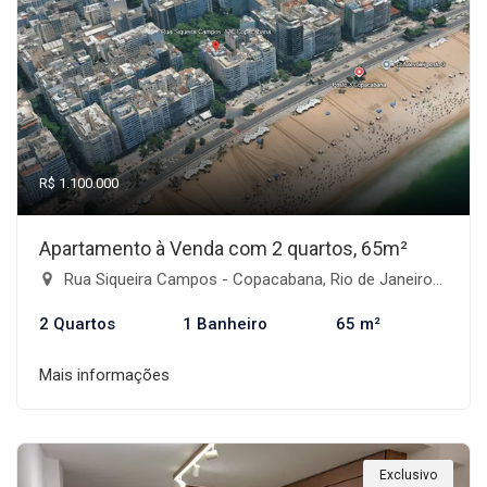
R$ 1.100.000
Apartamento à Venda com 2 quartos, 65m²
Rua Siqueira Campos - Copacabana, Rio de Janeiro-RJ
2 Quartos
1 Banheiro
65 m²
Mais informações
Exclusivo