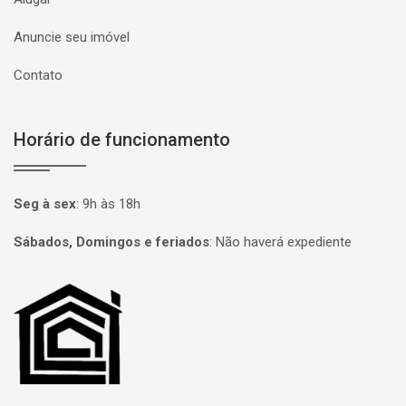
Anuncie seu imóvel
Contato
Horário de funcionamento
Seg à sex
:
9h às 18h
Sábados, Domingos e feriados
:
Não haverá expediente
Página inicial