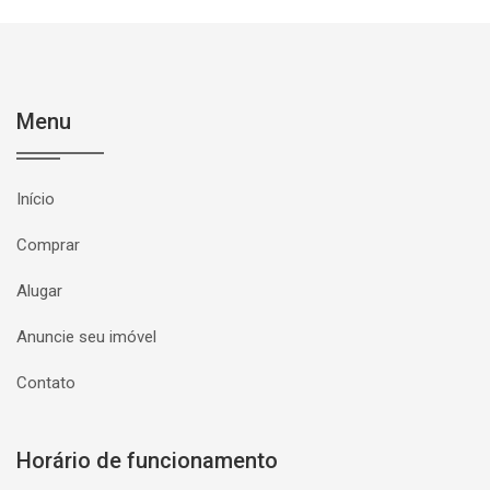
Menu
Início
Comprar
Alugar
Anuncie seu imóvel
Contato
Horário de funcionamento