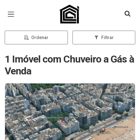
Página inicial
Ordenar
Filtrar
1 Imóvel com Chuveiro a Gás à
Venda