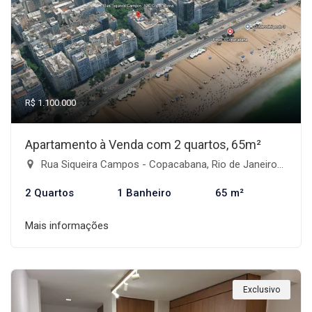
R$ 1.100.000
Apartamento à Venda com 2 quartos, 65m²
Rua Siqueira Campos - Copacabana, Rio de Janeiro-RJ
2 Quartos
1 Banheiro
65 m²
Mais informações
Exclusivo