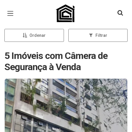
Página inicial
Ordenar
Filtrar
5 Imóveis com Câmera de
Segurança à Venda