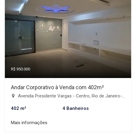
R$ 950.000
Andar Corporativo à Venda com 402m²
Avenida Presidente Vargas - Centro, Rio de Janeiro-RJ
402 m²
4 Banheiros
Mais informações