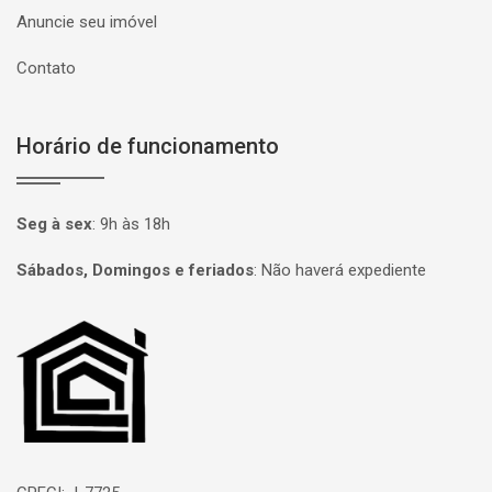
Anuncie seu imóvel
Contato
Horário de funcionamento
Seg à sex
:
9h às 18h
Sábados, Domingos e feriados
:
Não haverá expediente
Página inicial