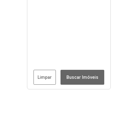
Limpar
Buscar Imóveis
Menu