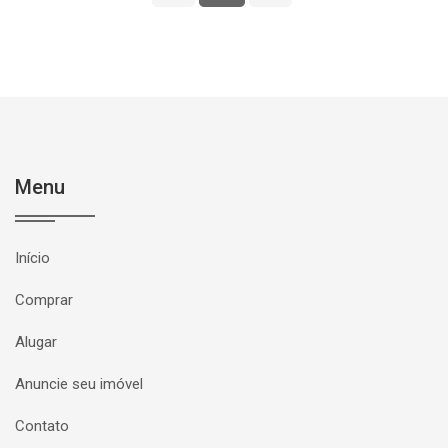
Menu
Início
Comprar
Alugar
Anuncie seu imóvel
Contato