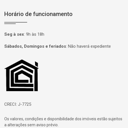
Horário de funcionamento
Seg à sex
:
9h às 18h
Sábados, Domingos e feriados
:
Não haverá expediente
Página inicial
CRECI: J-7725
Os valores, condições e disponibilidade dos imóveis estão sujeitos
a alterações sem aviso prévio.