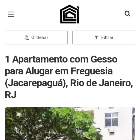
Página inicial
Ordenar
Filtrar
1 Apartamento com Gesso
para Alugar em Freguesia
(Jacarepaguá), Rio de Janeiro,
RJ