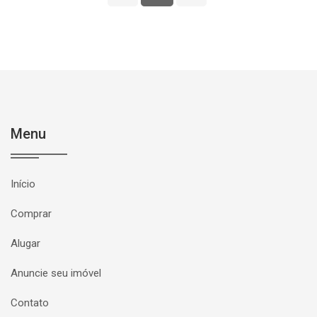
Menu
Início
Comprar
Alugar
Anuncie seu imóvel
Contato