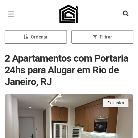
Página inicial
Ordenar
Filtrar
2 Apartamentos com Portaria
24hs para Alugar em Rio de
Janeiro, RJ
Exclusivo