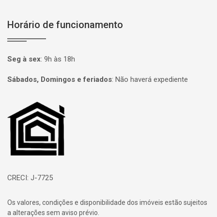
Horário de funcionamento
Seg à sex
:
9h às 18h
Sábados, Domingos e feriados
:
Não haverá expediente
Página inicial
CRECI: J-7725
Os valores, condições e disponibilidade dos imóveis estão sujeitos
a alterações sem aviso prévio.