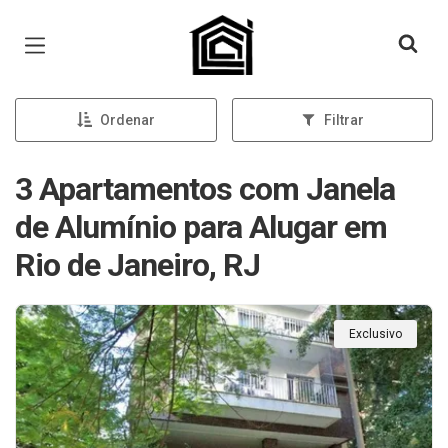
Página inicial
Ordenar
Filtrar
3 Apartamentos com Janela
de Alumínio para Alugar em
Rio de Janeiro, RJ
Exclusivo