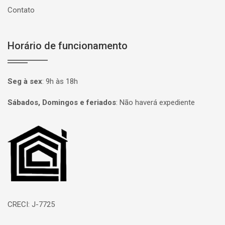
Contato
Horário de funcionamento
Seg à sex
:
9h às 18h
Sábados, Domingos e feriados
:
Não haverá expediente
Página inicial
CRECI: J-7725