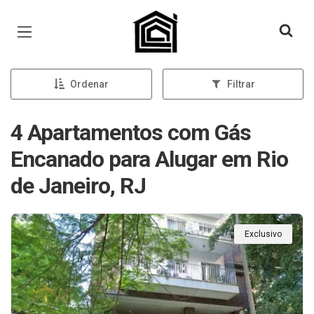
Página inicial
Ordenar
Filtrar
4 Apartamentos com Gás
Encanado para Alugar em Rio
de Janeiro, RJ
Exclusivo