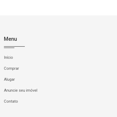
Menu
Início
Comprar
Alugar
Anuncie seu imóvel
Contato