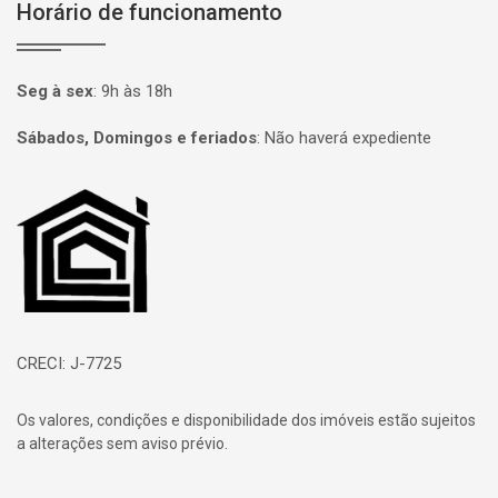
Horário de funcionamento
Seg à sex
:
9h às 18h
Sábados, Domingos e feriados
:
Não haverá expediente
Página inicial
CRECI: J-7725
Os valores, condições e disponibilidade dos imóveis estão sujeitos
a alterações sem aviso prévio.