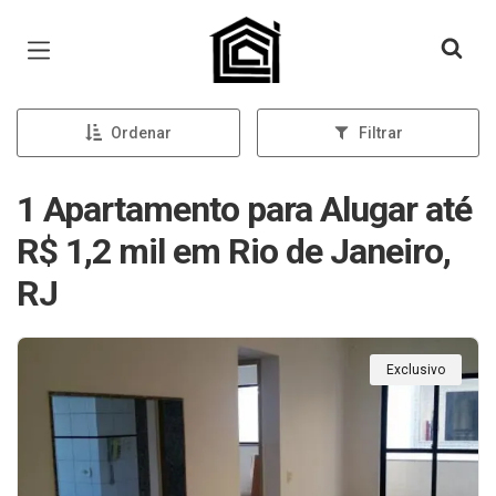
Página inicial
Ordenar
Filtrar
1 Apartamento para Alugar até
R$ 1,2 mil em Rio de Janeiro,
RJ
Exclusivo