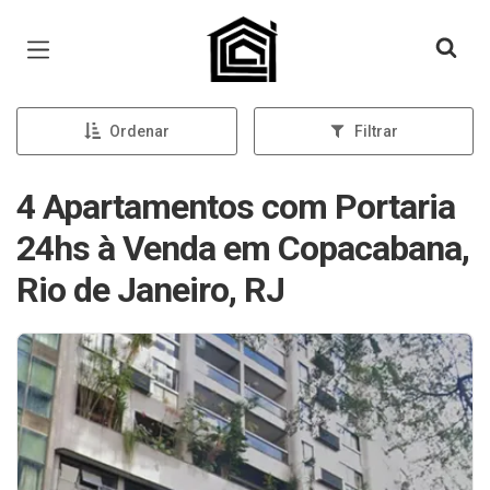
Página inicial
Ordenar
Filtrar
4 Apartamentos com Portaria
24hs à Venda em Copacabana,
Rio de Janeiro, RJ