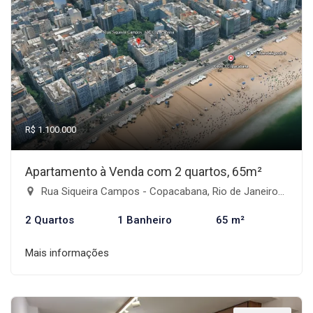
R$ 1.100.000
Apartamento à Venda com 2 quartos, 65m²
Rua Siqueira Campos - Copacabana, Rio de Janeiro-RJ
2 Quartos
1 Banheiro
65 m²
Mais informações