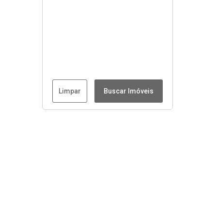
Limpar
Buscar Imóveis
Menu