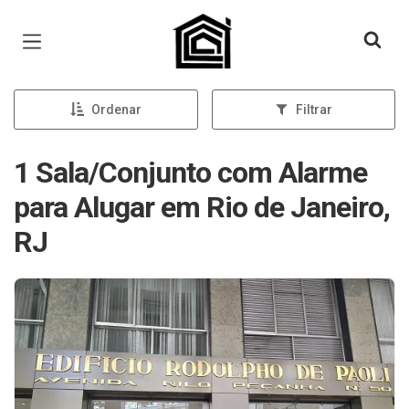
Página inicial
Ordenar
Filtrar
1 Sala/Conjunto com Alarme
para Alugar em Rio de Janeiro,
RJ