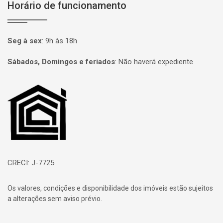
Horário de funcionamento
Seg à sex
:
9h às 18h
Sábados, Domingos e feriados
:
Não haverá expediente
Página inicial
CRECI: J-7725
Os valores, condições e disponibilidade dos imóveis estão sujeitos
a alterações sem aviso prévio.