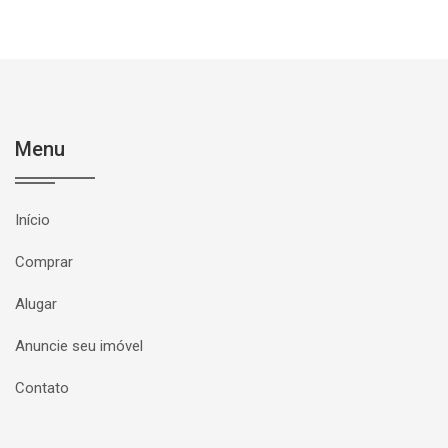
Menu
Início
Comprar
Alugar
Anuncie seu imóvel
Contato