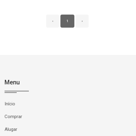
‹
1
›
Menu
Início
Comprar
Alugar