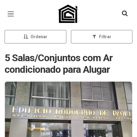
Página inicial
Ordenar
Filtrar
5 Salas/Conjuntos com Ar
condicionado para Alugar