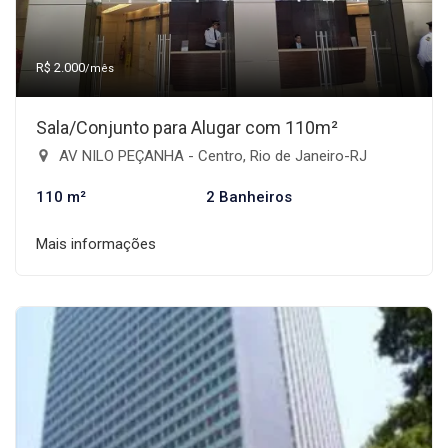
R$ 2.000
/mês
Sala/Conjunto para Alugar com 110m²
AV NILO PEÇANHA - Centro, Rio de Janeiro-RJ
110 m²
2 Banheiros
Mais informações