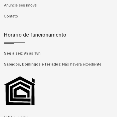
Anuncie seu imóvel
Contato
Horário de funcionamento
Seg à sex
:
9h às 18h
Sábados, Domingos e feriados
:
Não haverá expediente
Página inicial