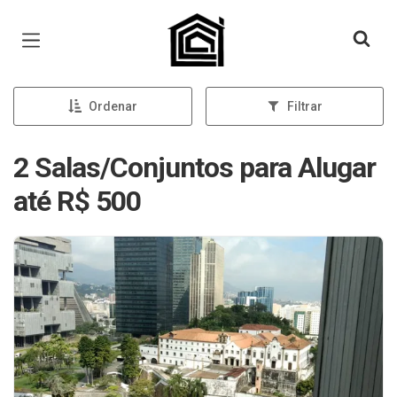
Página inicial
Ordenar
Filtrar
2 Salas/Conjuntos para Alugar
até R$ 500