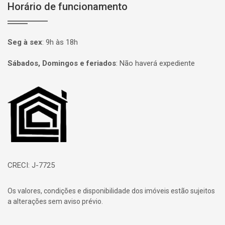
Horário de funcionamento
Seg à sex
:
9h às 18h
Sábados, Domingos e feriados
:
Não haverá expediente
Página inicial
CRECI: J-7725
Os valores, condições e disponibilidade dos imóveis estão sujeitos
a alterações sem aviso prévio.