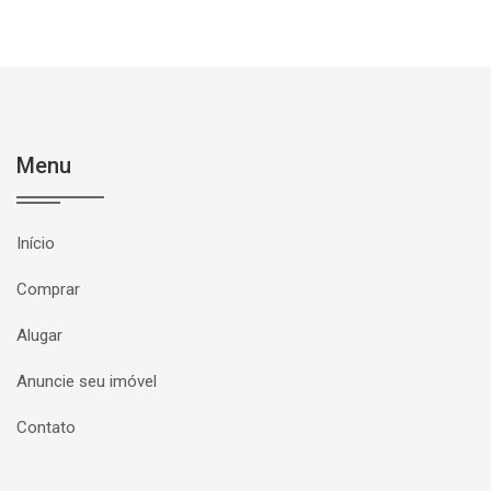
Menu
Início
Comprar
Alugar
Anuncie seu imóvel
Contato