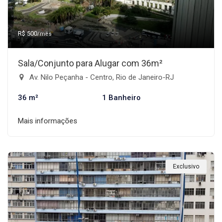
R$ 500
/mês
Sala/Conjunto para Alugar com 36m²
Av. Nilo Peçanha - Centro, Rio de Janeiro-RJ
36 m²
1 Banheiro
Mais informações
Exclusivo