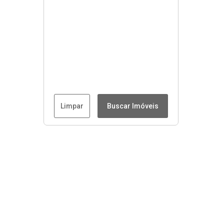
Limpar
Buscar Imóveis
Menu