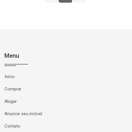
Menu
Início
Comprar
Alugar
Anuncie seu imóvel
Contato