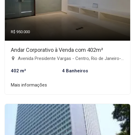
R$ 950.000
Andar Corporativo à Venda com 402m²
Avenida Presidente Vargas - Centro, Rio de Janeiro-RJ
402 m²
4 Banheiros
Mais informações