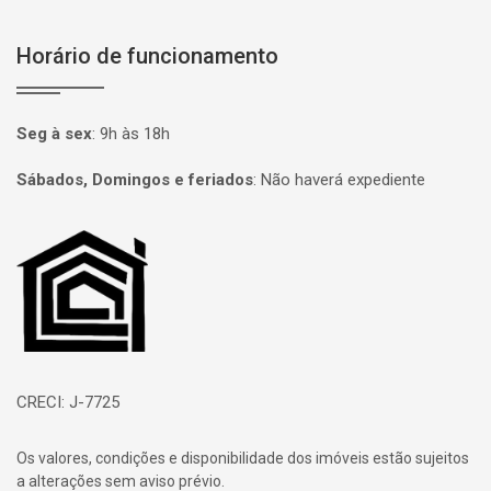
Horário de funcionamento
Seg à sex
:
9h às 18h
Sábados, Domingos e feriados
:
Não haverá expediente
Página inicial
CRECI: J-7725
Os valores, condições e disponibilidade dos imóveis estão sujeitos
a alterações sem aviso prévio.