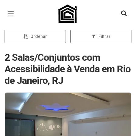
Página inicial
Ordenar
Filtrar
2 Salas/Conjuntos com
Acessibilidade à Venda em Rio
de Janeiro, RJ