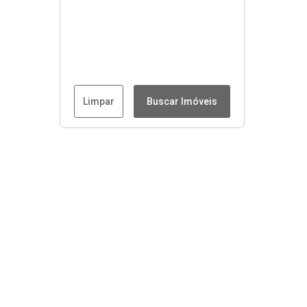
Limpar
Buscar Imóveis
Menu
Início