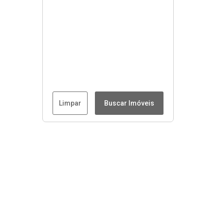
Limpar
Buscar Imóveis
Menu