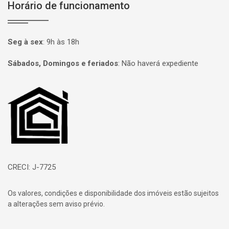
Horário de funcionamento
Seg à sex
:
9h às 18h
Sábados, Domingos e feriados
:
Não haverá expediente
Página inicial
CRECI: J-7725
Os valores, condições e disponibilidade dos imóveis estão sujeitos
a alterações sem aviso prévio.