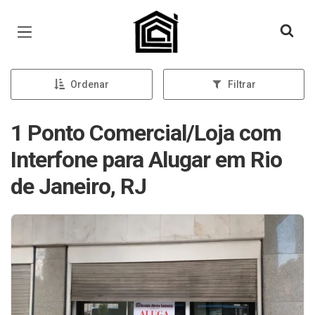
Página inicial
Ordenar
Filtrar
1 Ponto Comercial/Loja com
Interfone para Alugar em Rio
de Janeiro, RJ