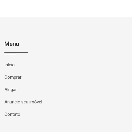
Menu
Início
Comprar
Alugar
Anuncie seu imóvel
Contato