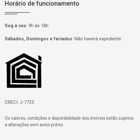
Horário de funcionamento
Seg à sex
:
9h às 18h
Sábados, Domingos e feriados
:
Não haverá expediente
Página inicial
CRECI: J-7725
Os valores, condições e disponibilidade dos imóveis estão sujeitos
a alterações sem aviso prévio.