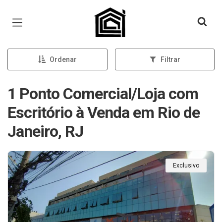
Página inicial
Ordenar
Filtrar
1 Ponto Comercial/Loja com
Escritório à Venda em Rio de
Janeiro, RJ
Exclusivo