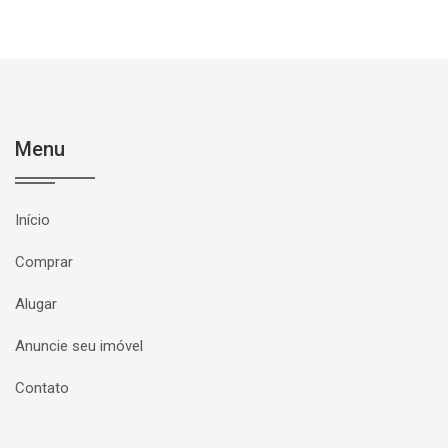
Menu
Início
Comprar
Alugar
Anuncie seu imóvel
Contato