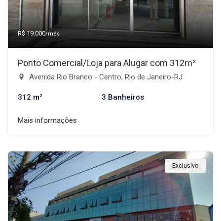
R$ 19.000
/mês
Ponto Comercial/Loja para Alugar com 312m²
Avenida Rio Branco - Centro, Rio de Janeiro-RJ
312 m²
3 Banheiros
Mais informações
Exclusivo