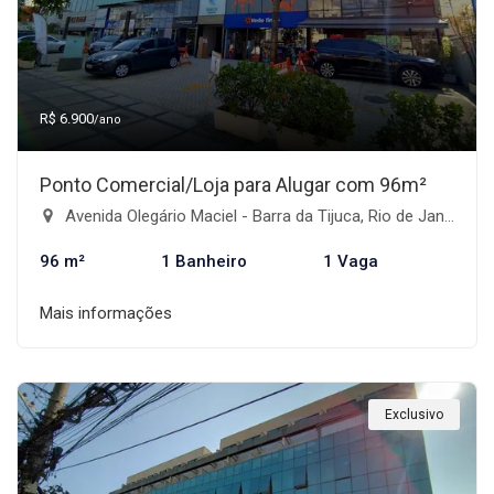
R$ 6.900
/ano
Ponto Comercial/Loja para Alugar com 96m²
Avenida Olegário Maciel - Barra da Tijuca, Rio de Janeiro-RJ
96 m²
1 Banheiro
1 Vaga
Mais informações
Exclusivo