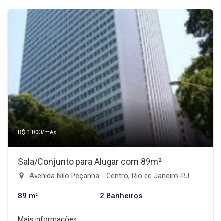
R$ 1.800
/mês
Sala/Conjunto para Alugar com 89m²
Avenida Nilo Peçanha - Centro, Rio de Janeiro-RJ
89 m²
2 Banheiros
Mais informações