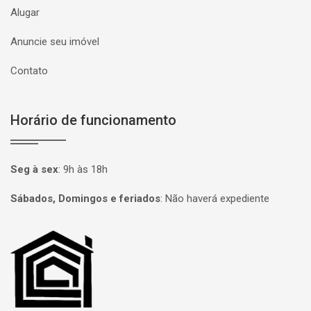
Alugar
Anuncie seu imóvel
Contato
Horário de funcionamento
Seg à sex
:
9h às 18h
Sábados, Domingos e feriados
:
Não haverá expediente
Página inicial