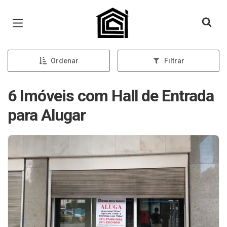
Página inicial
Ordenar
Filtrar
6 Imóveis com Hall de Entrada
para Alugar