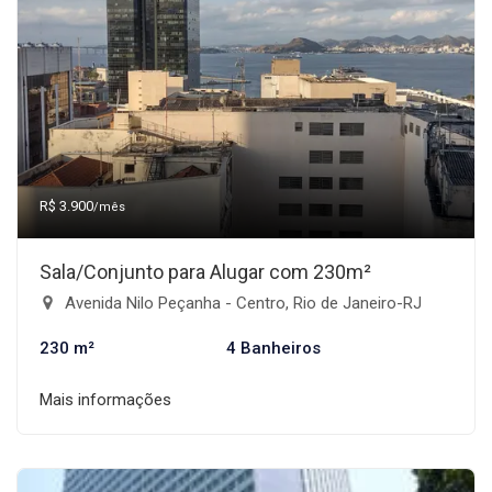
R$ 3.900
/mês
Sala/Conjunto para Alugar com 230m²
Avenida Nilo Peçanha - Centro, Rio de Janeiro-RJ
230 m²
4 Banheiros
Mais informações