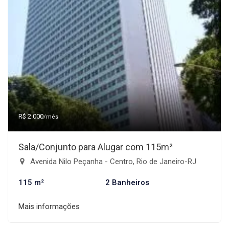
R$ 2.000
/mês
Sala/Conjunto para Alugar com 115m²
Avenida Nilo Peçanha - Centro, Rio de Janeiro-RJ
115 m²
2 Banheiros
Mais informações