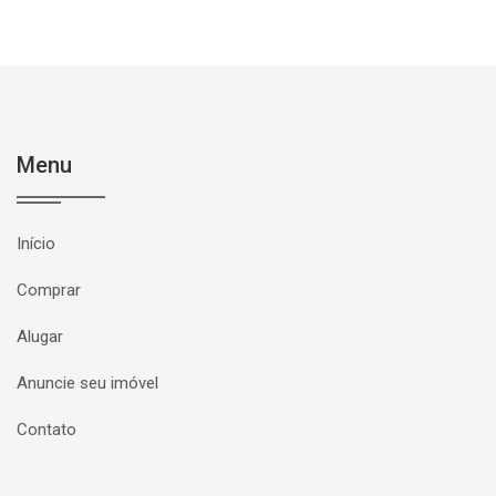
Menu
Início
Comprar
Alugar
Anuncie seu imóvel
Contato