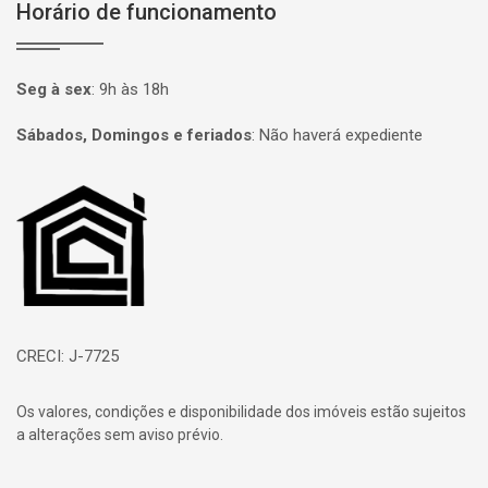
Horário de funcionamento
Seg à sex
:
9h às 18h
Sábados, Domingos e feriados
:
Não haverá expediente
Página inicial
CRECI: J-7725
Os valores, condições e disponibilidade dos imóveis estão sujeitos
a alterações sem aviso prévio.