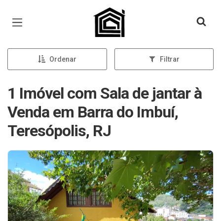
Página inicial
Ordenar
Filtrar
1 Imóvel com Sala de jantar à
Venda em Barra do Imbuí,
Teresópolis, RJ