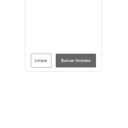
Limpar
Buscar Imóveis
Menu