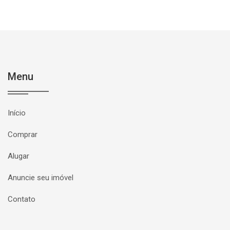
Menu
Início
Comprar
Alugar
Anuncie seu imóvel
Contato