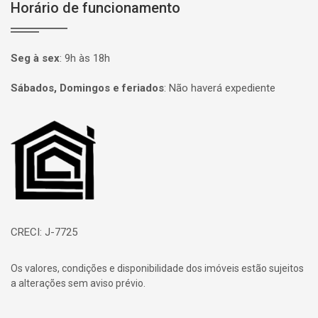
Horário de funcionamento
Seg à sex
:
9h às 18h
Sábados, Domingos e feriados
:
Não haverá expediente
Página inicial
CRECI: J-7725
Os valores, condições e disponibilidade dos imóveis estão sujeitos
a alterações sem aviso prévio.