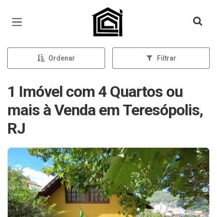
Página inicial
Ordenar
Filtrar
1 Imóvel com 4 Quartos ou
mais à Venda em Teresópolis,
RJ