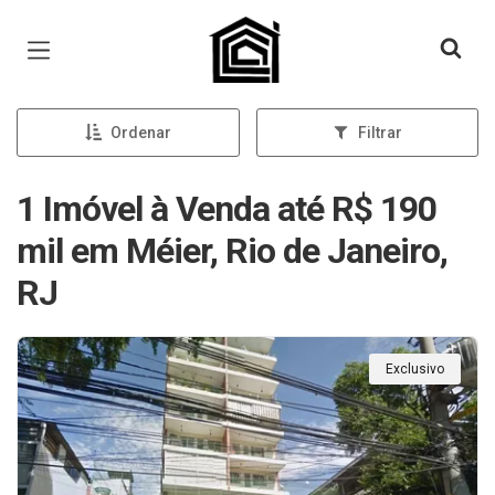
Página inicial
Ordenar
Filtrar
1 Imóvel à Venda até R$ 190
mil em Méier, Rio de Janeiro,
RJ
Exclusivo