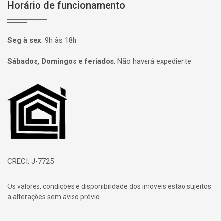
Horário de funcionamento
Seg à sex
:
9h às 18h
Sábados, Domingos e feriados
:
Não haverá expediente
Página inicial
CRECI: J-7725
Os valores, condições e disponibilidade dos imóveis estão sujeitos
a alterações sem aviso prévio.