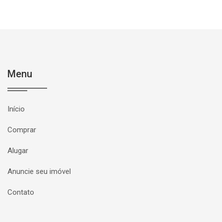
Menu
Início
Comprar
Alugar
Anuncie seu imóvel
Contato