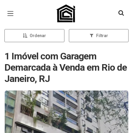
Página inicial
Ordenar
Filtrar
1 Imóvel com Garagem
Demarcada à Venda em Rio de
Janeiro, RJ