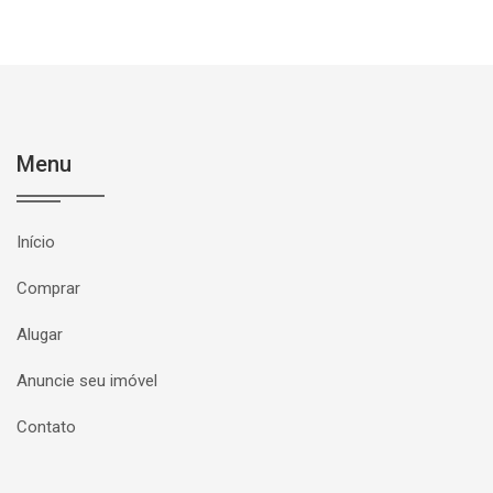
Menu
Início
Comprar
Alugar
Anuncie seu imóvel
Contato