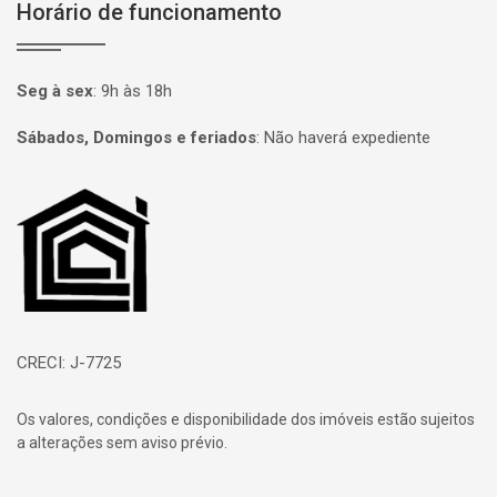
Horário de funcionamento
Seg à sex
:
9h às 18h
Sábados, Domingos e feriados
:
Não haverá expediente
Página inicial
CRECI: J-7725
Os valores, condições e disponibilidade dos imóveis estão sujeitos
a alterações sem aviso prévio.