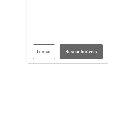
Limpar
Buscar Imóveis
Menu
Início