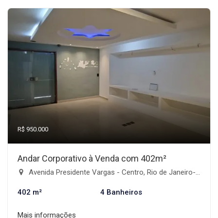
R$ 950.000
Andar Corporativo à Venda com 402m²
Avenida Presidente Vargas - Centro, Rio de Janeiro-RJ
402 m²
4 Banheiros
Mais informações