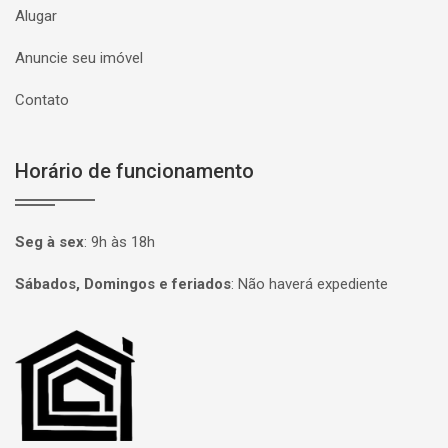
Alugar
Anuncie seu imóvel
Contato
Horário de funcionamento
Seg à sex
:
9h às 18h
Sábados, Domingos e feriados
:
Não haverá expediente
Página inicial