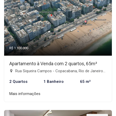
R$ 1.100.000
Apartamento à Venda com 2 quartos, 65m²
Rua Siqueira Campos - Copacabana, Rio de Janeiro-RJ
2 Quartos
1 Banheiro
65 m²
Mais informações