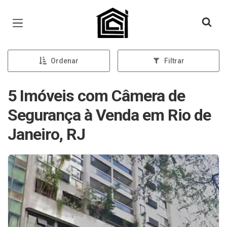
Página inicial
Ordenar
Filtrar
5 Imóveis com Câmera de
Segurança à Venda em Rio de
Janeiro, RJ