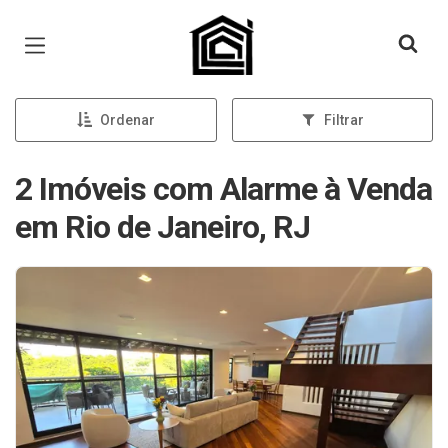
Página inicial
Ordenar
Filtrar
2 Imóveis com Alarme à Venda
em Rio de Janeiro, RJ