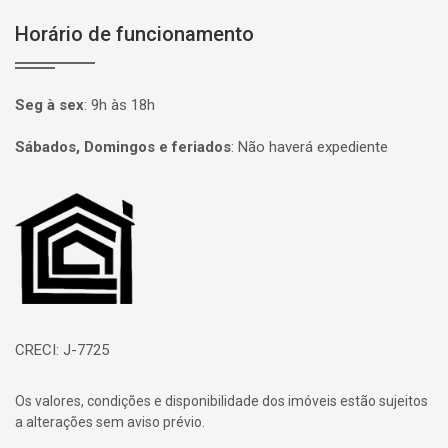
Horário de funcionamento
Seg à sex
:
9h às 18h
Sábados, Domingos e feriados
:
Não haverá expediente
Página inicial
CRECI: J-7725
Os valores, condições e disponibilidade dos imóveis estão sujeitos
a alterações sem aviso prévio.