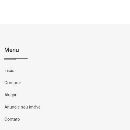
Menu
Início
Comprar
Alugar
Anuncie seu imóvel
Contato