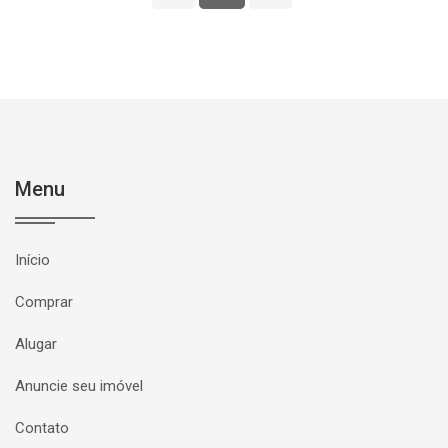
Menu
Início
Comprar
Alugar
Anuncie seu imóvel
Contato