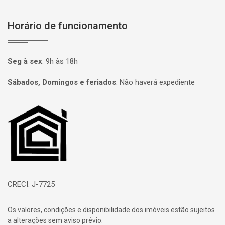
Horário de funcionamento
Seg à sex
:
9h às 18h
Sábados, Domingos e feriados
:
Não haverá expediente
Página inicial
CRECI: J-7725
Os valores, condições e disponibilidade dos imóveis estão sujeitos
a alterações sem aviso prévio.