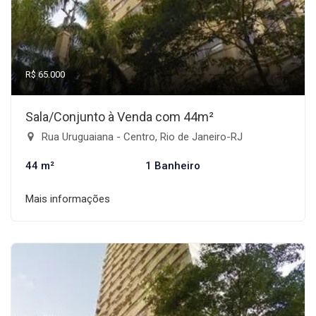
R$ 65.000
Sala/Conjunto à Venda com 44m²
Rua Uruguaiana - Centro, Rio de Janeiro-RJ
44 m²
1 Banheiro
Mais informações