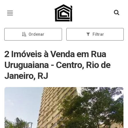
Página inicial
Ordenar
Filtrar
2 Imóveis à Venda em Rua
Uruguaiana - Centro, Rio de
Janeiro, RJ